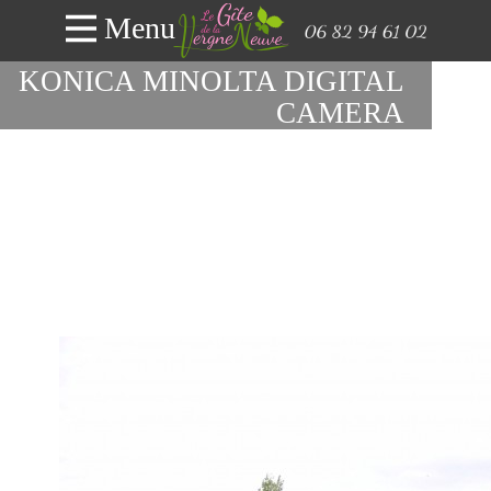
Menu
KONICA MINOLTA DIGITAL
CAMERA