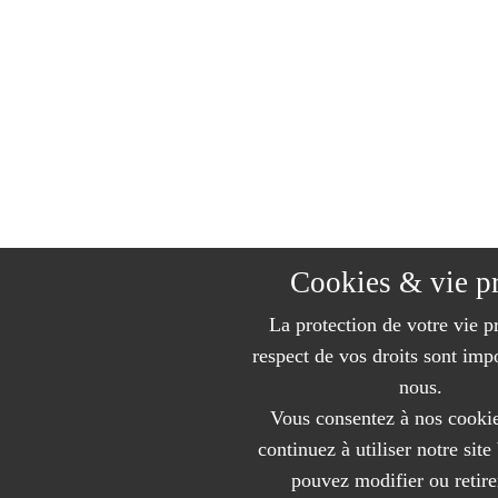
Cookies & vie p
La protection de votre vie pr
respect de vos droits sont imp
nous.
Vous consentez à nos cookie
continuez à utiliser notre sit
pouvez modifier ou retire