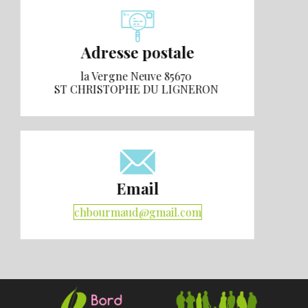
Adresse postale
la Vergne Neuve 85670
ST CHRISTOPHE DU LIGNERON
Email
chbourmaud@gmail.com