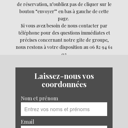
de réservation, n’oubliez pas de cliquer sur le
bouton “envoyer” en bas à gauche de cette
page.
Si vous avez besoin de nous contacter par
téléphon​e pour des questions immédiates et
précises concernant notre gîte de groupe,
nous restons à votre disposition au 06 82 94 61
02
Laissez-nous vos
coordonnées
Nom et prénom
Email