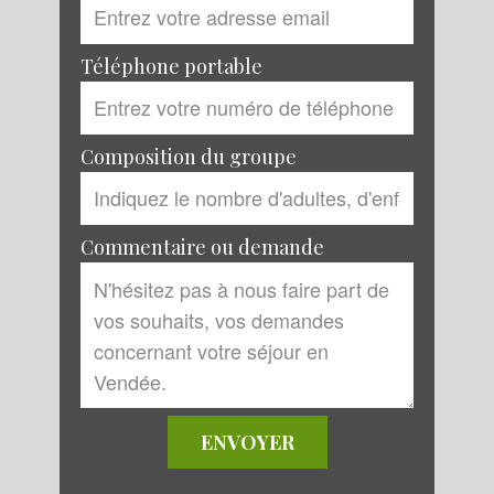
Téléphone portable
Composition du groupe
Commentaire ou demande
ENVOYER