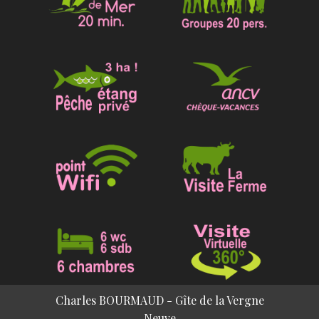
Charles BOURMAUD - Gîte de la Vergne
Neuve