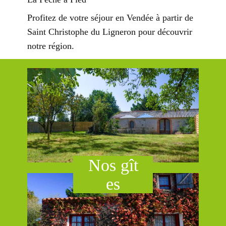
Profitez de votre séjour en Vendée à partir de
Saint Christophe du Ligneron pour découvrir
notre région.
Nos g​ît​
es