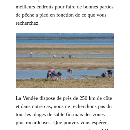
meilleurs endroits pour faire de bonnes parties
de pêche à pied en fonction de ce que vous
recherchez.
La Vendée dispose de près de 250 km de côte
et dans notre cas, nous ne recherchons pas du
tout les plages de sable fin mais des zones
plus rocailleuses. Que pouvez-vous espérer