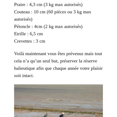
Praire : 4,3 cm (3 kg max autorisés)
Couteau : 10 cm (60 pièces ou 3 kg max
autorisés)
Pétoncle : 4cm (2 kg max autorisés)
Etrille : 6,5 cm
Crevettes : 3 cm
Voilà maintenant vous êtes prévenus mais tout
cela n’a qu’un seul but, préserver la réserve
halieutique afin que chaque année votre plaisir
soit intact.