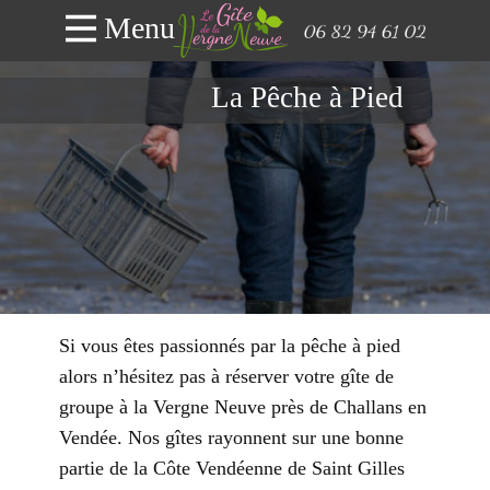
Menu
La Pêche à Pied
Si vous êtes passionnés par la pêche à pied
alors n’hésitez pas à réserver votre gîte de
groupe à la Vergne Neuve près de Challans en
Vendée. Nos gîtes rayonnent sur une bonne
partie de la Côte Vendéenne de Saint Gilles