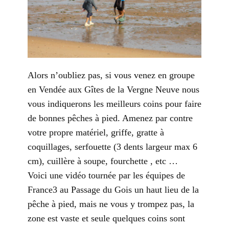
Alors n’oubliez pas, si vous venez en groupe
en Vendée aux Gîtes de la Vergne Neuve nous
vous indiquerons les meilleurs coins pour faire
de bonnes pêches à pied. Amenez par contre
votre propre matériel, griffe, gratte à
coquillages, serfouette (3 dents largeur max 6
cm), cuillère à soupe, fourchette , etc …
Voici une vidéo tournée par les équipes de
France3 au Passage du Gois un haut lieu de la
pêche à pied, mais ne vous y trompez pas, la
zone est vaste et seule quelques coins sont