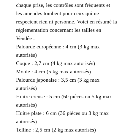
chaque prise, les contrôles sont fréquents et
les amendes tombent pour ceux qui ne
respectent rien ni personne. Voici en résumé la
réglementation concernant les tailles en
Vendée :
Palourde européenne : 4 cm (3 kg max
autorisés)
Coque : 2,7 cm (4 kg max autorisés)
Moule : 4 cm (5 kg max autorisés)
Palourde japonaise : 3,5 cm (3 kg max
autorisés)
Huitre creuse : 5 cm (60 pièces ou 5 kg max
autorisés)
Huitre plate : 6 cm (36 pièces ou 3 kg max
autorisés)
Telline : 2,5 cm (2 kg max autorisés)