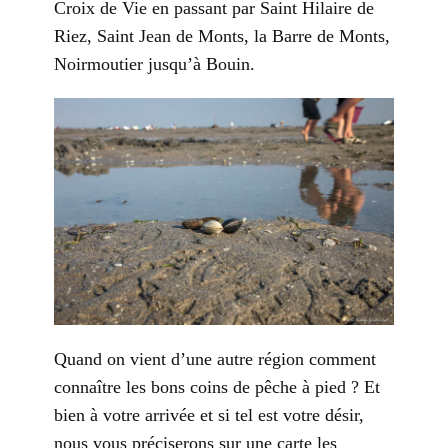
Croix de Vie en passant par Saint Hilaire de
Riez, Saint Jean de Monts, la Barre de Monts,
Noirmoutier jusqu’à Bouin.
Quand on vient d’une autre région comment
connaître les bons coins de pêche à pied ? Et
bien à votre arrivée et si tel est votre désir,
nous vous préciserons sur une carte les