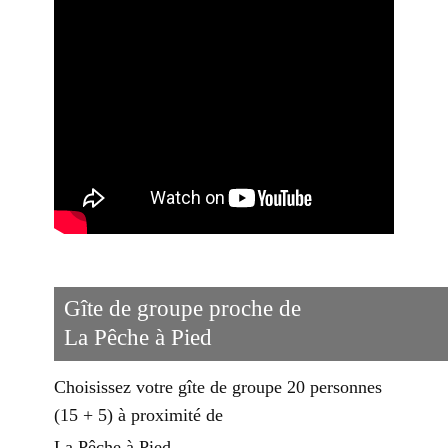
Gîte de groupe proche de
La Pêche à Pied
Choisissez votre gîte de groupe 20 personnes
(15 + 5) à proximité de
La Pêche à Pied