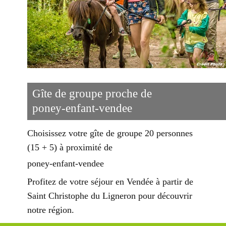
Gîte de groupe proche de
poney-enfant-vendee
Choisissez votre gîte de groupe 20 personnes
(15 + 5) à proximité de
poney-enfant-vendee
Profitez de votre séjour en Vendée à partir de
Saint Christophe du Ligneron pour découvrir
notre région.