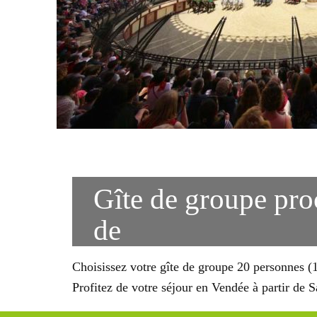
Gîte de groupe pro
de
Choisissez votre gîte de groupe 20 personnes (
Profitez de votre séjour en Vendée à partir de 