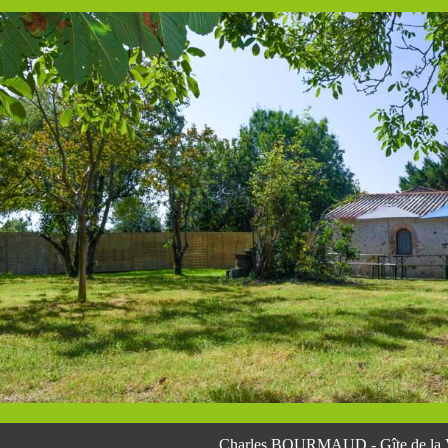
Charles BOURMAUD - Gîte de la 