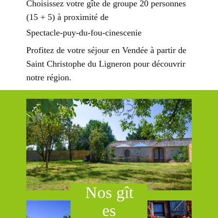
Choisissez votre gîte de groupe 20 personnes
(15 + 5) à proximité de
Spectacle-puy-du-fou-cinescenie
Profitez de votre séjour en Vendée à partir de
Saint Christophe du Ligneron pour découvrir
notre région.
Nos g​ît​
es