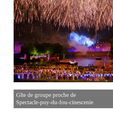
Gîte de groupe proche de
Spectacle-puy-du-fou-cinescenie