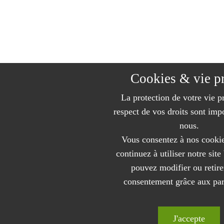
Cookies & vie p
La protection de votre vie pr
respect de vos droits sont imp
nous.
Vous consentez à nos cookie
continuez à utiliser notre sit
pouvez modifier ou retire
consentement grâce aux pa
J'accepte