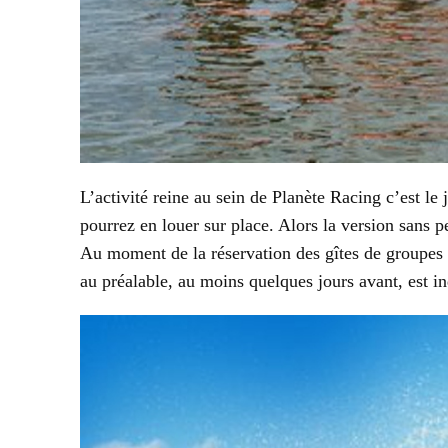
L’activité reine au sein de Planète Racing c’est l
pourrez en louer sur place. Alors la version sans p
Au moment de la réservation des gîtes de groupes d
au préalable, au moins quelques jours avant, est i