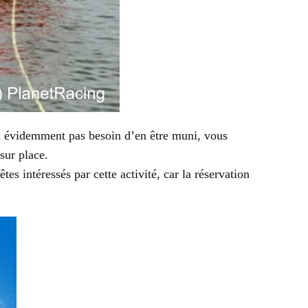
ien évidemment pas besoin d’en être muni, vous
sur place.
s intéressés par cette activité, car la réservation