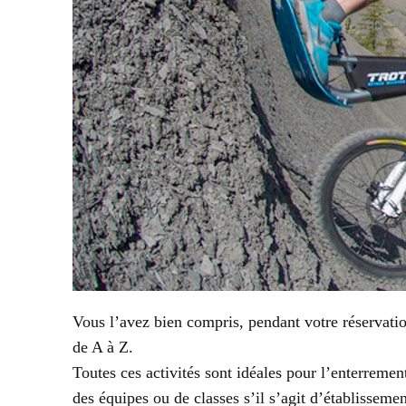
Vous l’avez bien compris, pendant votre réservati
de A à Z.
Toutes ces activités sont idéales pour l’enterremen
des équipes ou de classes s’il s’agit d’établissem