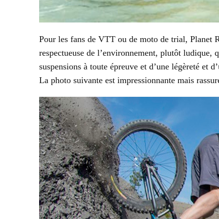
Pour les fans de VTT ou de moto de trial, Planet R
respectueuse de l’environnement, plutôt ludique, q
suspensions à toute épreuve et d’une légèreté et d
La photo suivante est impressionnante mais rassure