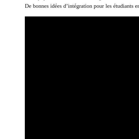
De bonnes idées d’intégration pour les étudiants 