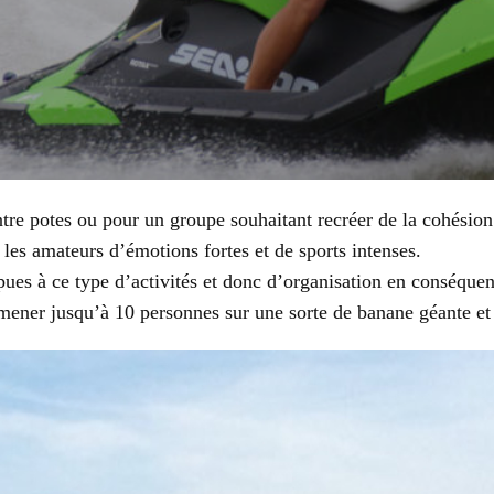
ntre potes ou pour un groupe souhaitant recréer de la cohésion
 les amateurs d’émotions fortes et de sports intenses.
ues à ce type d’activités et donc d’organisation en conséquen
er jusqu’à 10 personnes sur une sorte de banane géante et t