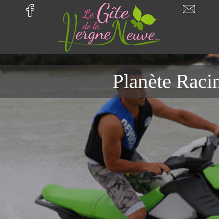
Planète Racin