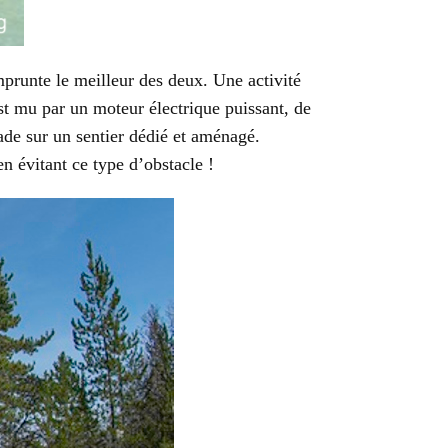
prunte le meilleur des deux. Une activité
est mu par un moteur électrique puissant, de
ade sur un sentier dédié et aménagé.
n évitant ce type d’obstacle !