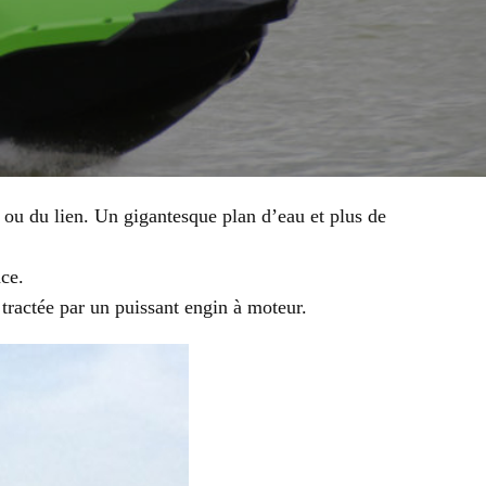
 ou du lien. Un gigantesque plan d’eau et plus de
ce.
ractée par un puissant engin à moteur.