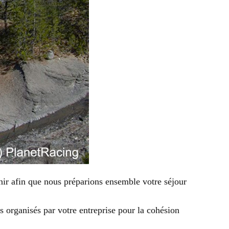
nir afin que nous préparions ensemble votre séjour
ts organisés par votre entreprise pour la cohésion