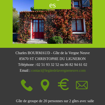
es
Charles BOURMAUD - Gîte de la Vergne Neuve
85670 ST CHRISTOPHE DU LIGN​ERON
Téléphone : 02 51 93 32 52 ou 06 82 94 61 02
Email :
contact@legitedelavergneneuve.com
Gîte de groupe de 20 personnes sur 2 gîtes avec salle