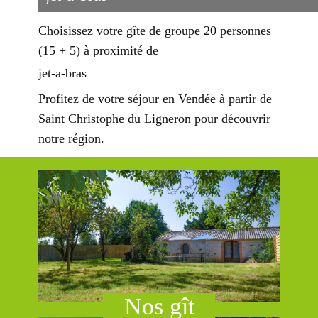
Choisissez votre gîte de groupe 20 personnes
(15 + 5) à proximité de
jet-a-bras
Profitez de votre séjour en Vendée à partir de
Saint Christophe du Ligneron pour découvrir
notre région.
Nos g​ît​