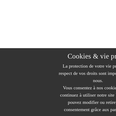
Cookies & vie p
La protection de votre vie pr
respect de vos droits sont imp
nous.
Vous consentez à nos cookie
continuez à utiliser notre sit
pouvez modifier ou retire
consentement grâce aux pa