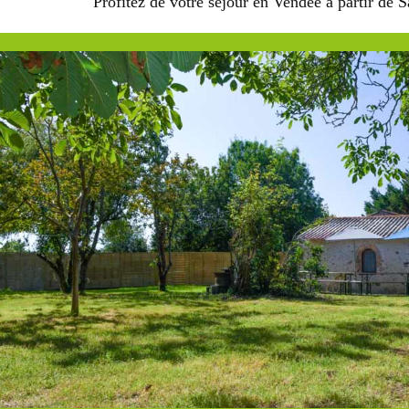
Profitez de votre séjour en Vendée à partir de 