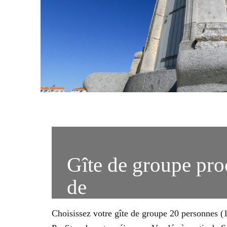
Gîte de groupe pro
de
Choisissez votre gîte de groupe 20 personnes (