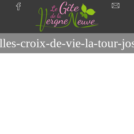
illes-croix-de-vie-la-tour