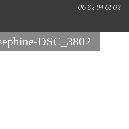
-josephine-DSC_3802