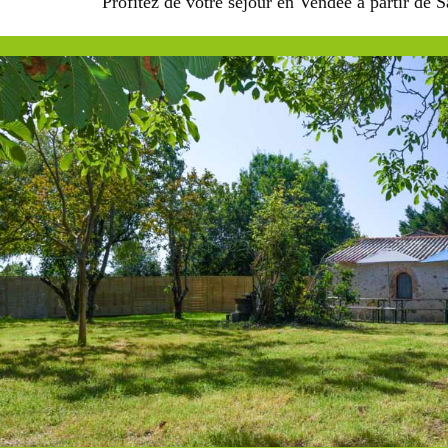
Profitez de votre séjour en Vendée à partir de 