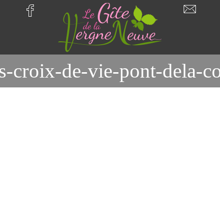
les-croix-de-vie-pont-del