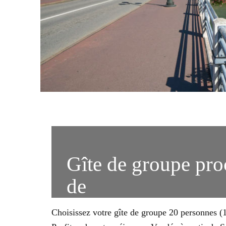
Gîte de groupe pro
de
Choisissez votre gîte de groupe 20 personnes (