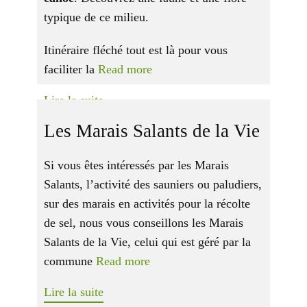
typique de ce milieu.
Itinéraire fléché tout est là pour vous
faciliter la
Read more
Lire la suite
Les Marais Salants de la Vie
Si vous êtes intéressés par les Marais
Salants, l’activité des sauniers ou paludiers,
sur des marais en activités pour la récolte
de sel, nous vous conseillons les Marais
Salants de la Vie, celui qui est géré par la
commune
Read more
Lire la suite