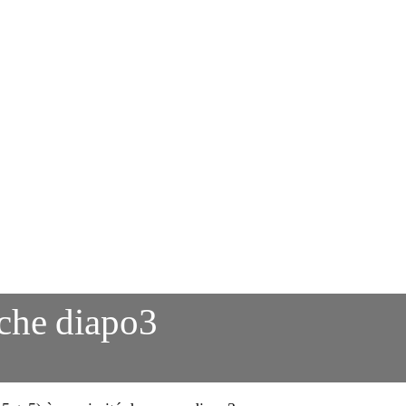
che
diapo3