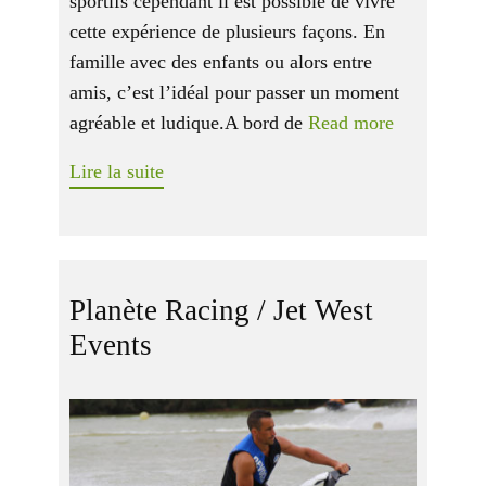
sportifs cependant il est possible de vivre
cette expérience de plusieurs façons. En
famille avec des enfants ou alors entre
amis, c’est l’idéal pour passer un moment
agréable et ludique.A bord de
Read more
Lire la suite
Planète Racing / Jet West
Events