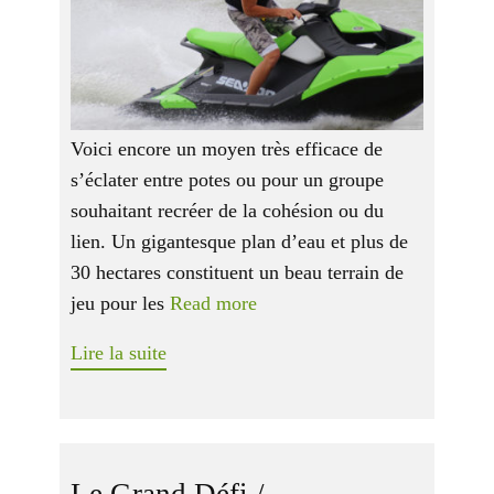
Voici encore un moyen très efficace de
s’éclater entre potes ou pour un groupe
souhaitant recréer de la cohésion ou du
lien. Un gigantesque plan d’eau et plus de
30 hectares constituent un beau terrain de
jeu pour les
Read more
Lire la suite