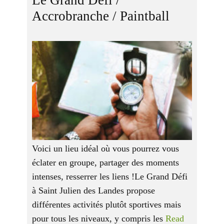
Le Grand Défi /
Accrobranche / Paintball
Voici un lieu idéal où vous pourrez vous
éclater en groupe, partager des moments
intenses, resserrer les liens !Le Grand Défi
à Saint Julien des Landes propose
différentes activités plutôt sportives mais
pour tous les niveaux, y compris les
Read