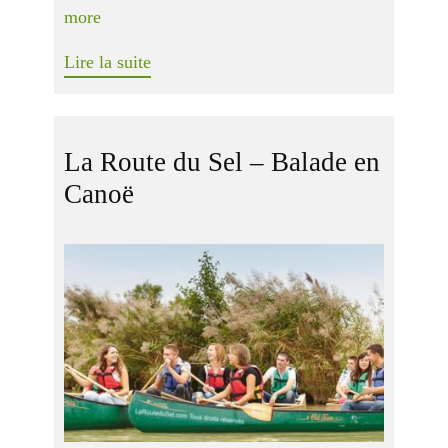
more
Lire la suite
La Route du Sel – Balade en
Canoë