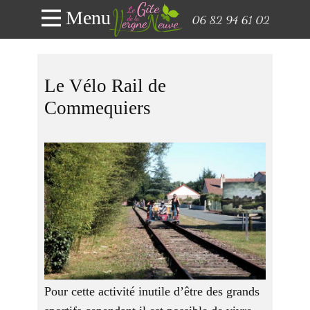
Menu
Le Vélo Rail de
Commequiers
Pour cette activité inutile d’être des grands